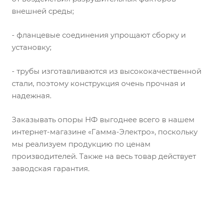
внешней среды;
- фланцевые соединения упрощают сборку и
установку;
- трубы изготавливаются из высококачественной
стали, поэтому конструкция очень прочная и
надежная.
Заказывать опоры НФ выгоднее всего в нашем
интернет-магазине «Гамма-Электро», поскольку
мы реализуем продукцию по ценам
производителей. Также на весь товар действует
заводская гарантия.