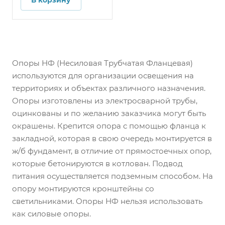
В корзину
Опоры НФ (Несиловая Трубчатая Фланцевая)
используются для организации освещения на
территориях и объектах различного назначения.
Опоры изготовлены из электросварной трубы,
оцинкованы и по желанию заказчика могут быть
окрашены. Крепится опора с помощью фланца к
закладной, которая в свою очередь монтируется в
ж/б фундамент, в отличие от прямостоечных опор,
которые бетонируются в котлован. Подвод
питания осуществляется подземным способом. На
опору монтируются кронштейны со
светильниками. Опоры НФ нельзя использовать
как силовые опоры.