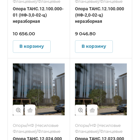
Фланцевые)/Фланцевые
Фланцевые)/Фланцевые
Опора ТАНС.12.100.000-
Опора ТАНС.12.100.000
01 (НФ-3,0-02-ц)
(НФ-2,0-02-ц)
неразборная
неразборная
10 656.00
9 046.80
В корзину
В корзину
Опоры/НФ (Несиловые
Опоры/НФ (Несиловые
Фланцевые)/Фланцевые
Фланцевые)/Фланцевые
Опора ТАНС.12.024.000
Опора ТАНС.12.023.000