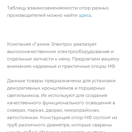
Таблицу взаимозаменяемости опор разных
производителей можно найти
здесь
.
Компания «Гамма-Электро» реализует
высококачественное электрооборудование и
отдельные запчасти к нему. Предлагаем вашему
вниманию надежные и практичные опоры НФ.
Данные товары предназначены для установки
декоративных кронштейнов и торшерных
светильников. Их используют для создания
качественного функционального освещения в
скверах, парках, дворах, микрорайонах,
автостоянках. Конструкция опор НФ состоит из
труб различного диаметра, которые сварены