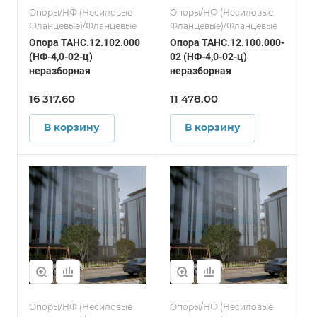
Опоры/НФ (Несиловые
Опоры/НФ (Несиловые
Фланцевые)/Фланцевые
Фланцевые)/Фланцевые
Опора ТАНС.12.102.000
Опора ТАНС.12.100.000-
(НФ-4,0-02-ц)
02 (НФ-4,0-02-ц)
неразборная
неразборная
16 317.60
11 478.00
В корзину
В корзину
Опоры/НФ (Несиловые
Опоры/НФ (Несиловые