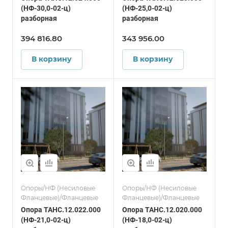
(НФ-30,0-02-ц)
(НФ-25,0-02-ц)
разборная
разборная
394 816.80
343 956.00
В корзину
В корзину
Опоры/НФ (Несиловые
Опоры/НФ (Несиловые
Фланцевые)/Фланцевые
Фланцевые)/Фланцевые
Опора ТАНС.12.022.000
Опора ТАНС.12.020.000
(НФ-21,0-02-ц)
(НФ-18,0-02-ц)