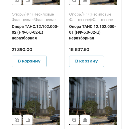
Опоры/НФ (Несиловые
Опоры/НФ (Несиловые
Фланцевые)/Фланцевые
Фланцевые)/Фланцевые
Опора ТАНС.12.102.000-
Опора ТАНС.12.102.000-
02 (НФ-6,0-02-ц)
01 (НФ-5,0-02-ц)
неразборная
неразборная
21 390.00
18 837.60
В корзину
В корзину