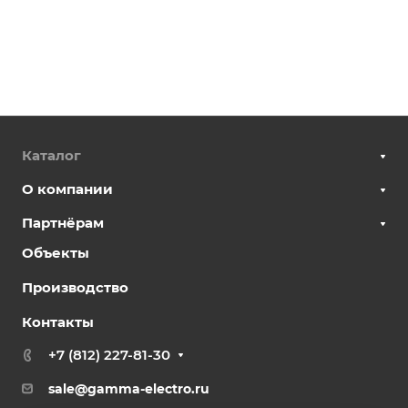
Каталог
О компании
Партнёрам
Объекты
Производство
Контакты
+7 (812) 227-81-30
sale@gamma-electro.ru