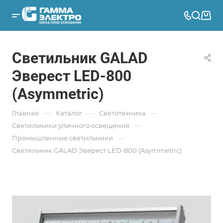
Светильник GALAD
Эверест LED-800
(Asymmetric)
—
—
—
Главная
Каталог
Светотехника
—
Светильники уличного освещения
—
Промышленные светильники
Светильник GALAD Эверест LED-800 (Asymmetric)