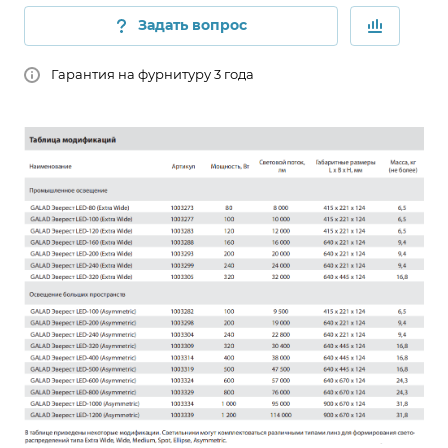
Задать вопрос
Гарантия на фурнитуру 3 года