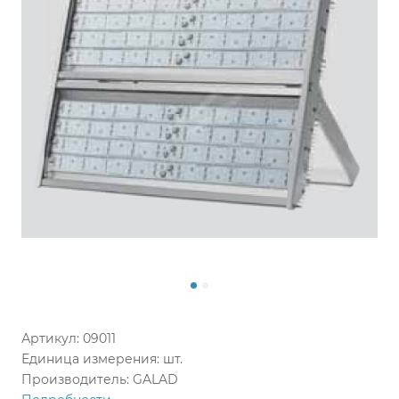
Артикул: 09011
Единица измерения: шт.
Производитель: GALAD