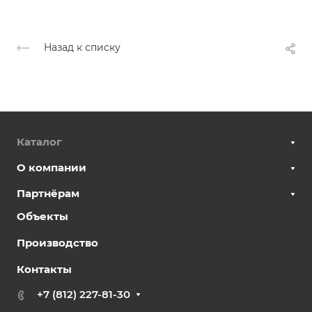
Назад к списку
Каталог
О компании
Партнёрам
Объекты
Производство
Контакты
+7 (812) 227-81-30