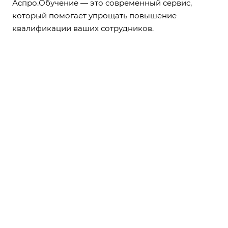
Аспро.Обучение — это современный сервис,
который помогает упрощать повышение
квалификации ваших сотрудников.