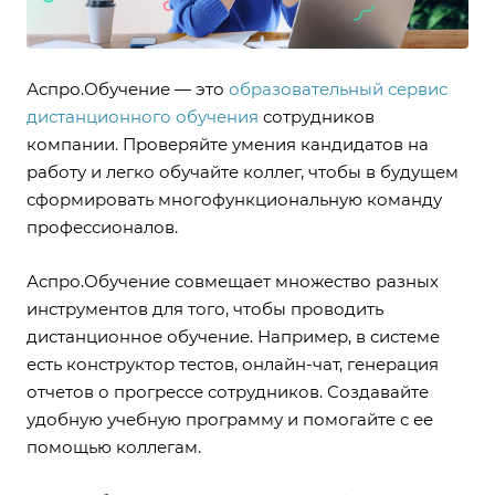
Аспро.Обучение — это
образовательный сервис
дистанционного обучения
сотрудников
компании. Проверяйте умения кандидатов на
работу и легко обучайте коллег, чтобы в будущем
сформировать многофункциональную команду
профессионалов.
Аспро.Обучение совмещает множество разных
инструментов для того, чтобы проводить
дистанционное обучение. Например, в системе
есть конструктор тестов, онлайн-чат, генерация
отчетов о прогрессе сотрудников. Создавайте
удобную учебную программу и помогайте с ее
помощью коллегам.