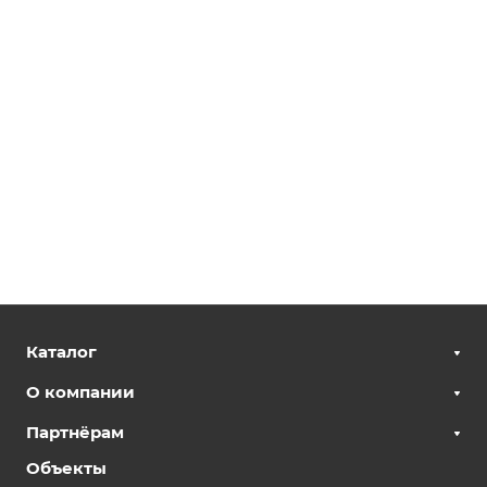
Каталог
О компании
Партнёрам
Объекты